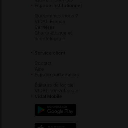
Espace institutionnel
Qui sommes-nous ?
VIDAL France
Carrières
Charte éthique et
déontologique
Service client
Contact
Aide
Espace partenaires
Éditeurs de logiciel
VIDAL sur votre site
Vidal Mobile