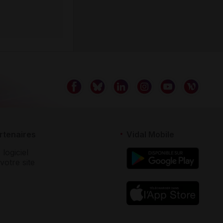
rtenaires
Vidal Mobile
 logiciel
votre site