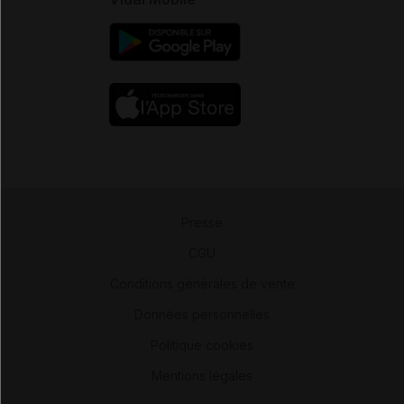
Presse
-
CGU
-
Conditions générales de vente
-
Données personnelles
-
Politique cookies
-
Mentions légales