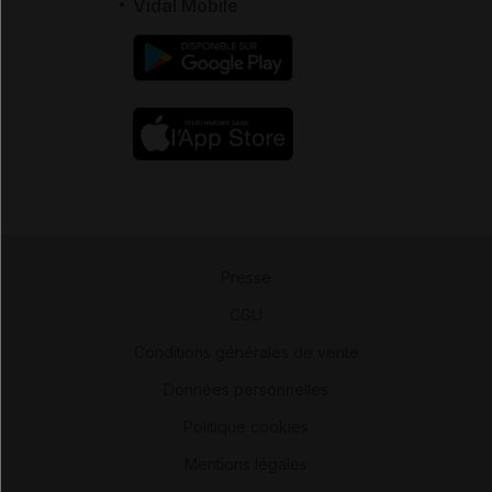
Vidal Mobile
Presse
-
CGU
-
Conditions générales de vente
-
Données personnelles
-
Politique cookies
-
Mentions légales