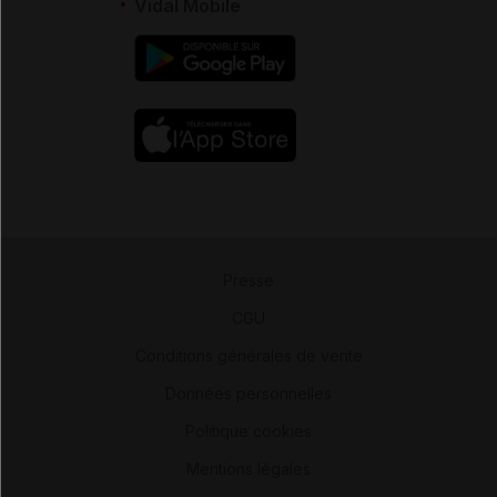
Vidal Mobile
Presse
-
CGU
-
Conditions générales de vente
-
Données personnelles
-
Politique cookies
-
Mentions légales