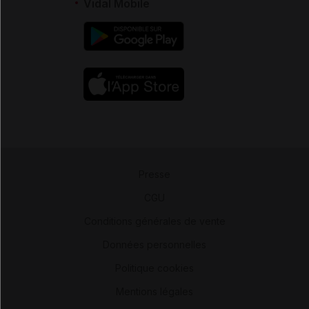
Vidal Mobile
Presse
-
CGU
-
Conditions générales de vente
-
Données personnelles
-
Politique cookies
-
Mentions légales