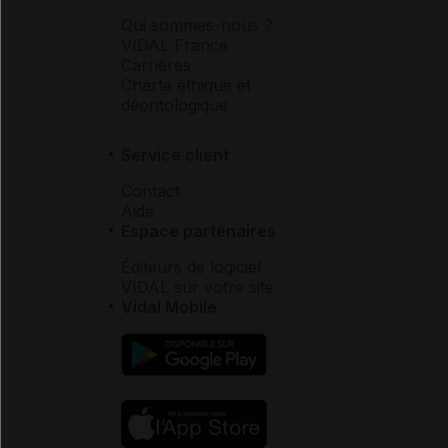
Qui sommes-nous ?
VIDAL France
Carrières
Charte éthique et
déontologique
Service client
Contact
Aide
Espace partenaires
Éditeurs de logiciel
VIDAL sur votre site
Vidal Mobile