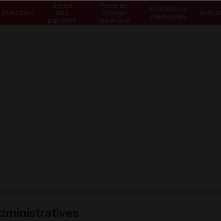
Santé
Prise en
Formations
Maladies
des
charge
Actual
médicales
patients
médicale
ministratives