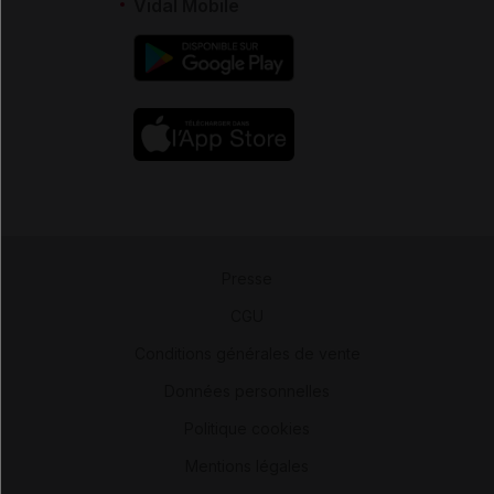
Vidal Mobile
Presse
-
CGU
-
Conditions générales de vente
-
Données personnelles
-
Politique cookies
-
Mentions légales