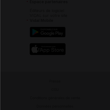
Espace partenaires
Éditeurs de logiciel
VIDAL sur votre site
Vidal Mobile
Presse
-
CGU
-
Conditions générales de vente
-
Données personnelles