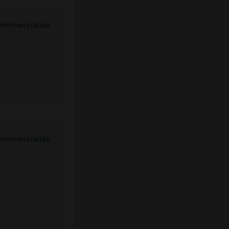
ommercialisé
ommercialisé