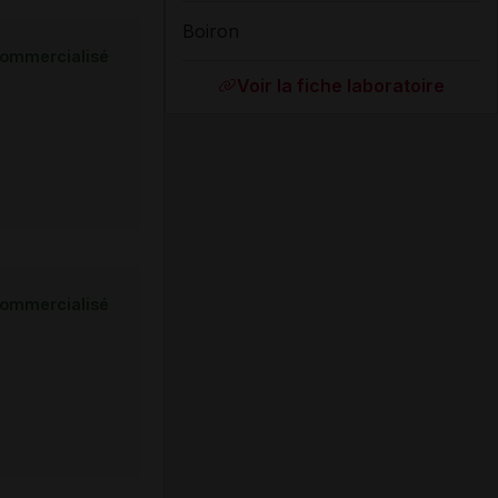
Boiron
ommercialisé
Voir la fiche laboratoire
ommercialisé