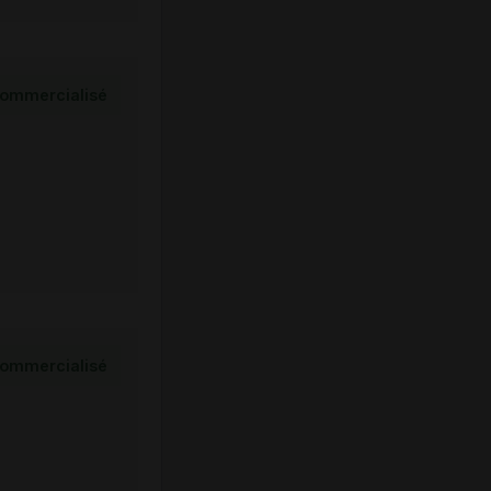
ommercialisé
ommercialisé