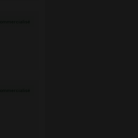
ommercialisé
ommercialisé