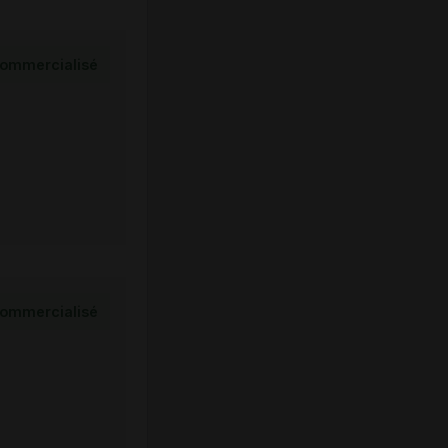
ommercialisé
ommercialisé