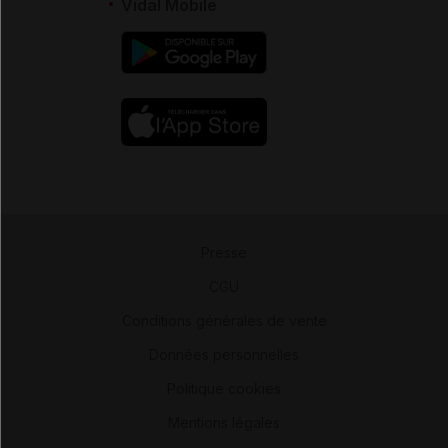
Vidal Mobile
Presse
-
CGU
-
Conditions générales de vente
-
Données personnelles
-
Politique cookies
-
Mentions légales