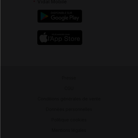
Vidal Mobile
Presse
-
CGU
-
Conditions générales de vente
-
Données personnelles
-
Politique cookies
-
Mentions légales