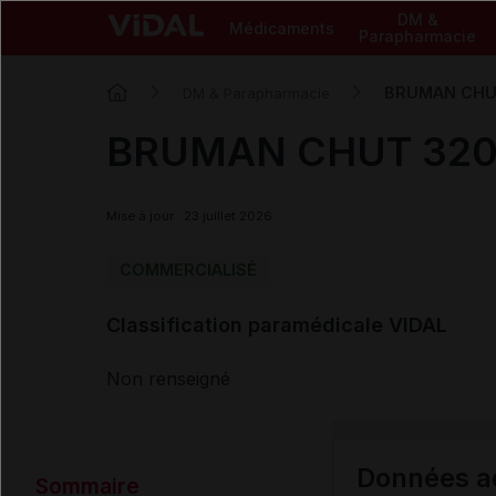
DM &
Médicaments
Parapharmacie
BRUMAN CHUT
DM & Parapharmacie
BRUMAN CHUT 3205
Mise à jour : 23 juillet 2026
COMMERCIALISÉ
Classification paramédicale VIDAL
Non renseigné
Données ad
Sommaire