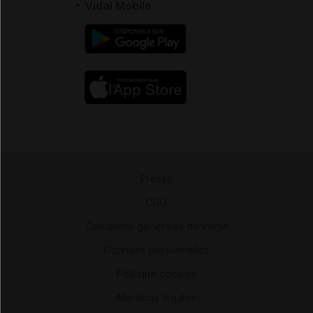
Vidal Mobile
Presse
-
CGU
-
Conditions générales de vente
-
Données personnelles
-
Politique cookies
-
Mentions légales