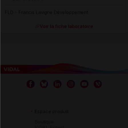
FLD - Francis Lavigne Développement
Voir la fiche laboratoire
Espace produit
Boutique
VIDAL Expert