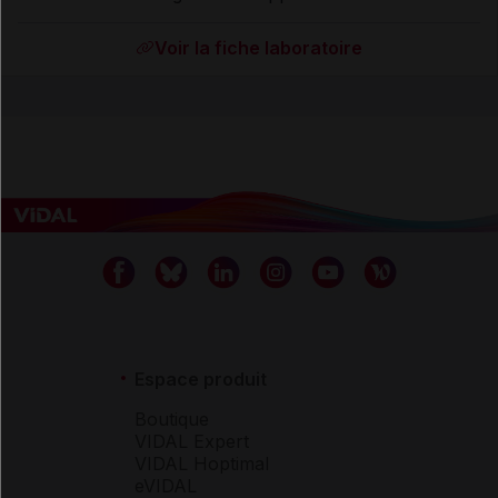
Voir la fiche laboratoire
Espace produit
Boutique
VIDAL Expert
VIDAL Hoptimal
eVIDAL