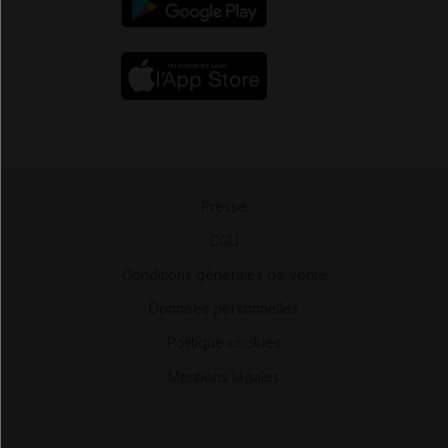
Presse
-
CGU
-
Conditions générales de vente
-
Données personnelles
-
Politique cookies
-
Mentions légales