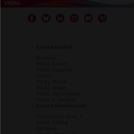
Espace produit
Boutique
VIDAL Expert
VIDAL Hoptimal
eVIDAL
VIDAL Mobile
VIDAL widget
VIDAL Sécurisation
VIDAL e-Services
Espace institutionnel
Qui sommes-nous ?
VIDAL France
Carrières