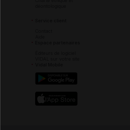
Charte éthique et
déontologique
Service client
Contact
Aide
Espace partenaires
Éditeurs de logiciel
VIDAL sur votre site
Vidal Mobile