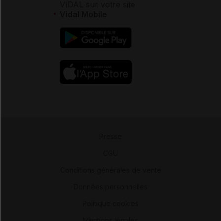
VIDAL sur votre site
Vidal Mobile
Presse
-
CGU
-
Conditions générales de vente
-
Données personnelles
-
Politique cookies
-
Mentions légales