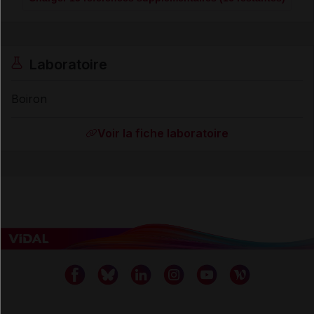
Laboratoire
Boiron
Voir la fiche laboratoire