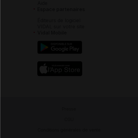
Aide
Espace partenaires
Éditeurs de logiciel
VIDAL sur votre site
Vidal Mobile
Presse
-
CGU
-
Conditions générales de vente
-