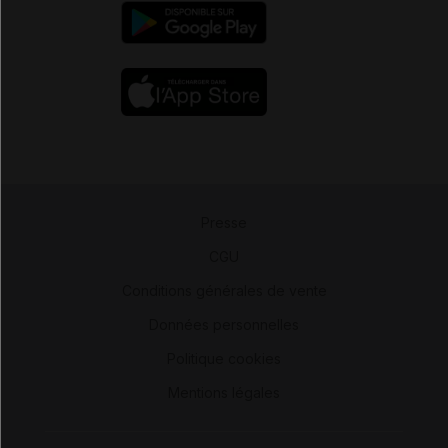
Presse
-
CGU
-
Conditions générales de vente
-
Données personnelles
-
Politique cookies
-
Mentions légales