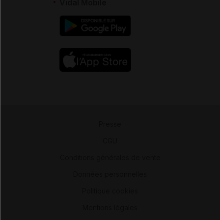
Vidal Mobile
Presse
-
CGU
-
Conditions générales de vente
-
Données personnelles
-
Politique cookies
-
Mentions légales