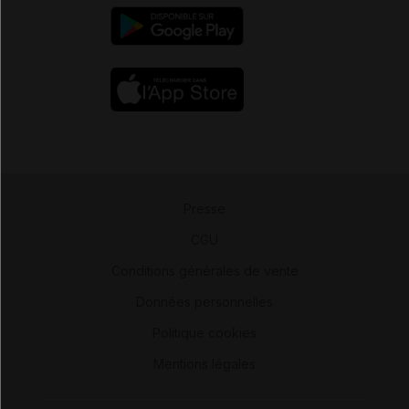
Presse
-
CGU
-
Conditions générales de vente
-
Données personnelles
-
Politique cookies
-
Mentions légales