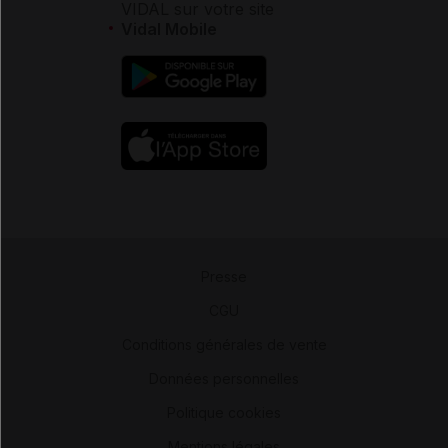
VIDAL sur votre site
Vidal Mobile
Presse
-
CGU
-
Conditions générales de vente
-
Données personnelles
-
Politique cookies
-
Mentions légales