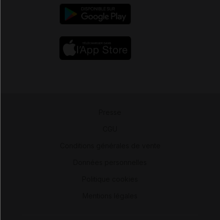
Presse
-
CGU
-
Conditions générales de vente
-
Données personnelles
-
Politique cookies
-
Mentions légales