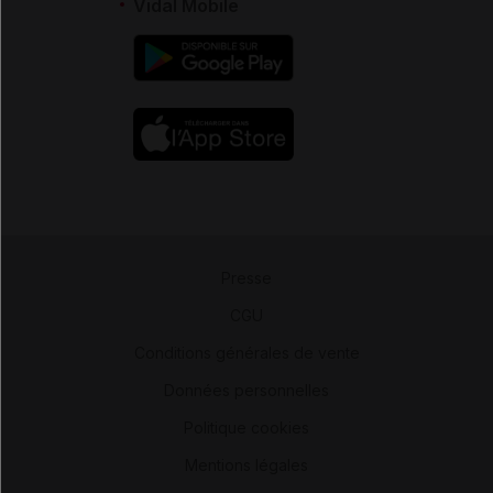
Vidal Mobile
Presse
-
CGU
-
Conditions générales de vente
-
Données personnelles
-
Politique cookies
-
Mentions légales