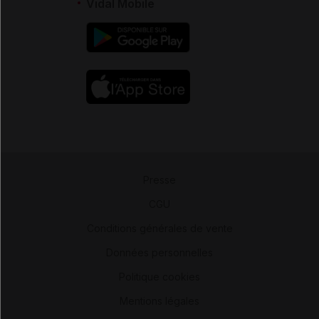
Vidal Mobile
Presse
-
CGU
-
Conditions générales de vente
-
Données personnelles
-
Politique cookies
-
Mentions légales