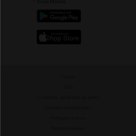
Vidal Mobile
Presse
-
CGU
-
Conditions générales de vente
-
Données personnelles
-
Politique cookies
-
Mentions légales