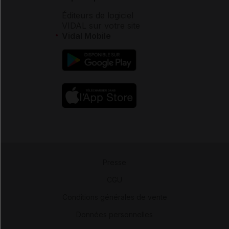
Éditeurs de logiciel
VIDAL sur votre site
Vidal Mobile
Presse
-
CGU
-
Conditions générales de vente
-
Données personnelles
-