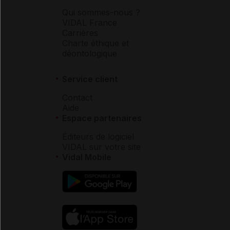
Qui sommes-nous ?
VIDAL France
Carrières
Charte éthique et
déontologique
Service client
Contact
Aide
Espace partenaires
Éditeurs de logiciel
VIDAL sur votre site
Vidal Mobile