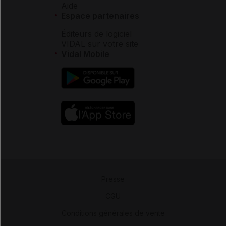
Aide
Espace partenaires
Éditeurs de logiciel
VIDAL sur votre site
Vidal Mobile
Presse
-
CGU
-
Conditions générales de vente
-