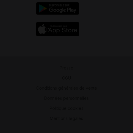
Presse
-
CGU
-
Conditions générales de vente
-
Données personnelles
-
Politique cookies
-
Mentions légales