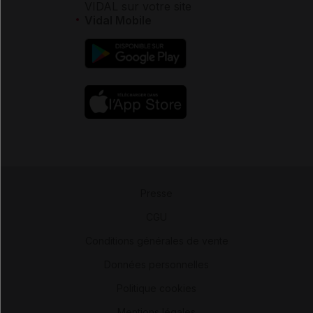
VIDAL sur votre site
Vidal Mobile
Presse
-
CGU
-
Conditions générales de vente
-
Données personnelles
-
Politique cookies
-
Mentions légales