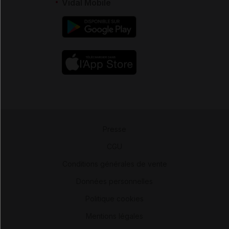
Vidal Mobile
Presse
-
CGU
-
Conditions générales de vente
-
Données personnelles
-
Politique cookies
-
Mentions légales