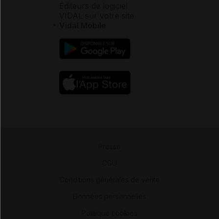
Éditeurs de logiciel
VIDAL sur votre site
Vidal Mobile
Presse
-
CGU
-
Conditions générales de vente
-
Données personnelles
-
Politique cookies