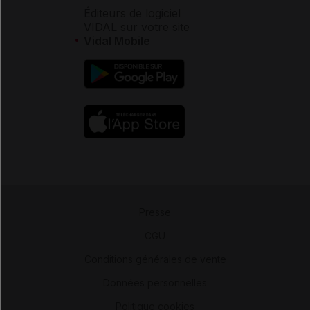
Éditeurs de logiciel
VIDAL sur votre site
Vidal Mobile
Presse
-
CGU
-
Conditions générales de vente
-
Données personnelles
-
Politique cookies