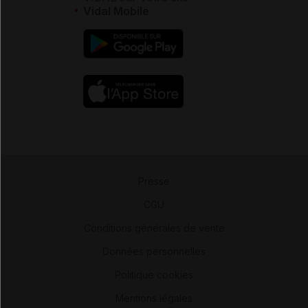
Vidal Mobile
Presse
-
CGU
-
Conditions générales de vente
-
Données personnelles
-
Politique cookies
-
Mentions légales