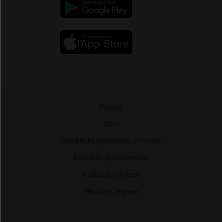
Presse
-
CGU
-
Conditions générales de vente
-
Données personnelles
-
Politique cookies
-
Mentions légales