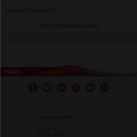
Alma Bio Distribution
Voir la fiche laboratoire
Espace produit
Boutique
VIDAL Expert