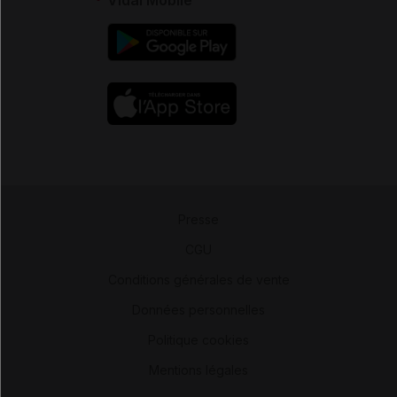
Presse
-
CGU
-
Conditions générales de vente
-
Données personnelles
-
Politique cookies
-
Mentions légales