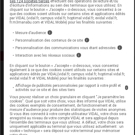
ses 124 sociétés tierces
effectuent des opérations de lecture et/ou
d’écriture d’informations au sein des terminaux que vous utilisez. En
cliquant sur le bouton « J’accepte » ci-dessous, vous consentez à ce
Voir la fiche laboratoire
que des cookies soient utilisés sur certains sites et applications édités
par VIDAL (vidal.fr, campus.vidal.fr, hoptimal.vidal.fr, evidal.vidal.fr,
fr.m3manabu.com et VIDAL Mobile) pour les finalités suivantes :
Mesure d’audience
i
Personnalisation des contenus de ce site
i
Personnalisation des communications vous étant adressées
i
Interaction avec les réseaux sociaux
i
En cliquant sur le bouton « J’accepte » ci-dessous, vous consentez
également à ce que des cookies soient utilisés sur certains sites et
applications édités par VIDAL(vidal.fr, campus.vidal.fr, hoptimal.vidal.fr,
evidal.vidal.fr et VIDAL Mobile) pour les finalités suivantes :
Affichage de publicités personnalisées par rapport à votre profil et
i
activités sur ce site et des sites tiers
Vous pouvez réaliser un choix granulaire en cliquant "Je paramètre les
Espace produit
cookies". Quel que soit votre choix, vous êtes informé que VIDAL utilise
des cookies exemptés de consentement, de fonctionnement et de
mesure d'audience pour produire des statistiques de visites anonymes.
Boutique
Si vous êtes connecté à votre compte utilisateur VIDAL, votre choix sera
VIDAL Expert
enregistré au niveau de votre compte VIDAL et sera appliqué depuis
l’ensemble des terminaux que vous utilisez. A défaut, votre choix sera
VIDAL Hoptimal
uniquement applicable au terminal que vous utilisez actuellement : un
eVIDAL
cookie « technique » sera déposé sur votre terminal pour mémoriser
votre choix.