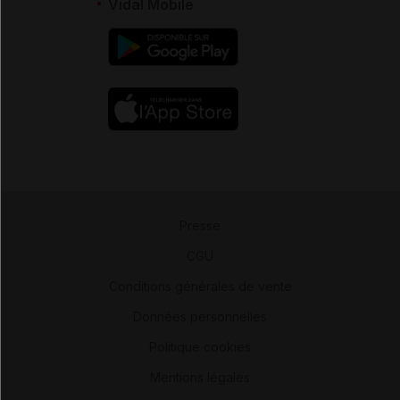
Vidal Mobile
Presse
-
CGU
-
Conditions générales de vente
-
Données personnelles
-
Politique cookies
-
Mentions légales