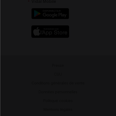
Vidal Mobile
Presse
-
CGU
-
Conditions générales de vente
-
Données personnelles
-
Politique cookies
-
Mentions légales