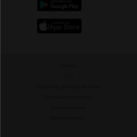
Presse
-
CGU
-
Conditions générales de vente
-
Données personnelles
-
Politique cookies
-
Mentions légales