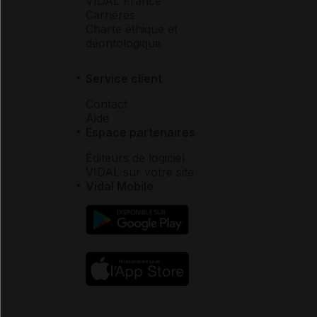
VIDAL France
Carrières
Charte éthique et
déontologique
Service client
Contact
Aide
Espace partenaires
Éditeurs de logiciel
VIDAL sur votre site
Vidal Mobile