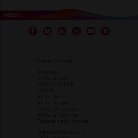
Espace produit
Boutique
VIDAL Expert
VIDAL Hoptimal
eVIDAL
VIDAL Mobile
VIDAL widget
VIDAL Sécurisation
VIDAL e-Services
Espace institutionnel
Qui sommes-nous ?