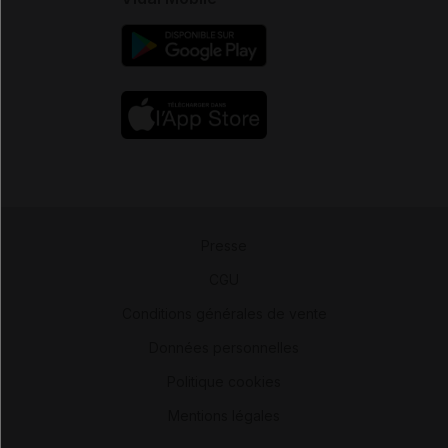
Presse
-
CGU
-
Conditions générales de vente
-
Données personnelles
-
Politique cookies
-
Mentions légales