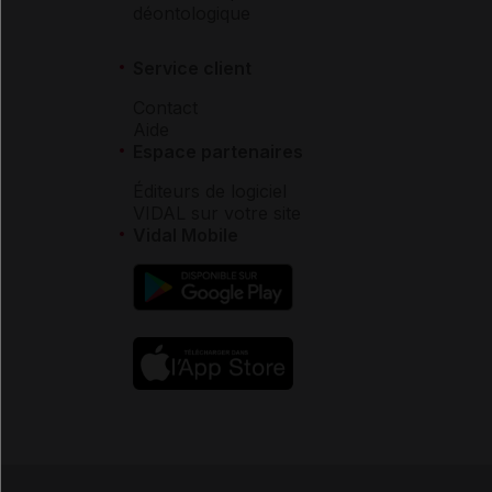
déontologique
Service client
Contact
Aide
Espace partenaires
Éditeurs de logiciel
VIDAL sur votre site
Vidal Mobile