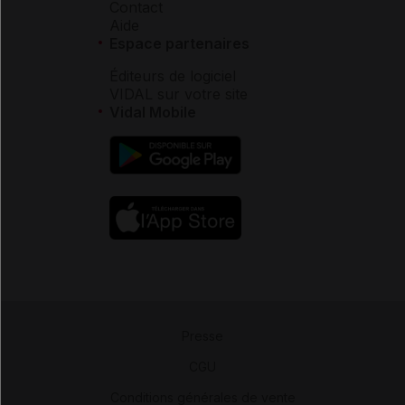
Contact
Aide
Espace partenaires
Éditeurs de logiciel
VIDAL sur votre site
Vidal Mobile
Presse
-
CGU
-
Conditions générales de vente