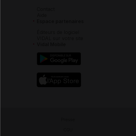
Contact
Aide
Espace partenaires
Éditeurs de logiciel
VIDAL sur votre site
Vidal Mobile
Presse
-
CGU
-