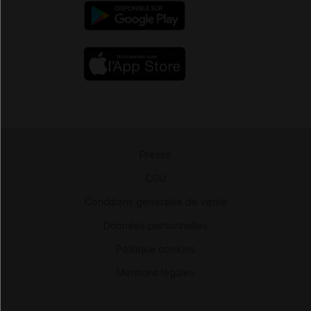
Presse
-
CGU
-
Conditions générales de vente
-
Données personnelles
-
Politique cookies
-
Mentions légales