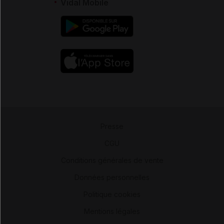
Vidal Mobile
Presse
-
CGU
-
Conditions générales de vente
-
Données personnelles
-
Politique cookies
-
Mentions légales