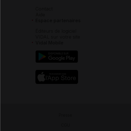
Contact
Aide
Espace partenaires
Éditeurs de logiciel
VIDAL sur votre site
Vidal Mobile
Presse
-
CGU
-